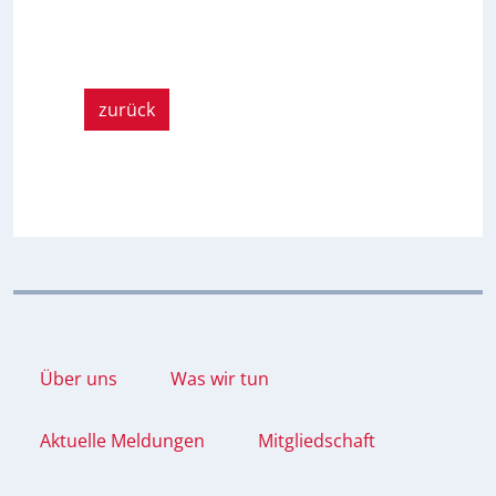
zurück
Über uns
Was wir tun
Aktuelle Meldungen
Mitgliedschaft