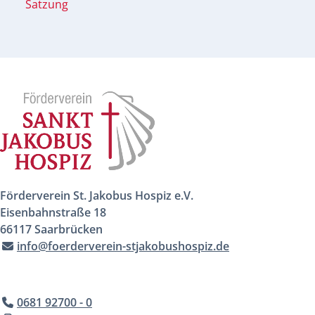
Satzung
Förderverein St. Jakobus Hospiz e.V.
Eisenbahnstraße 18
66117 Saarbrücken
info@foerderverein-stjakobushospiz.de
0681 92700 - 0