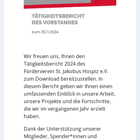
Wir freuen uns, Ihnen den
Tätigkeitsbericht 2024 des
Förderverein St. Jakobus Hospiz e.V.
zum Download bereitzustellen. In
diesem Bericht geben wir Ihnen einen
umfassenden Einblick in unsere Arbeit,
unsere Projekte und die Fortschritte,
die wir im vergangenen Jahr erzielt
haben.
Dank der Unterstützung unserer
Mitglieder, Spender*innen und