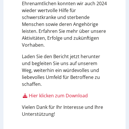
Ehrenamtlichen konnten wir auch 2024
wieder wertvolle Hilfe für
schwerstkranke und sterbende
Menschen sowie deren Angehörige
leisten. Erfahren Sie mehr über unsere
Aktivitäten, Erfolge und zukünftigen
Vorhaben.
Laden Sie den Bericht jetzt herunter
und begleiten Sie uns auf unserem
Weg, weiterhin ein würdevolles und
liebevolles Umfeld für Betroffene zu
schaffen.
Hier klicken zum Download
Vielen Dank für Ihr Interesse und Ihre
Unterstützung!