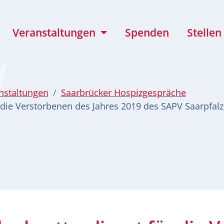
Veranstaltungen
Spenden
Stellen
nstaltungen
Saarbrücker Hospizgespräche
die Verstorbenen des Jahres 2019 des SAPV Saarpfalz