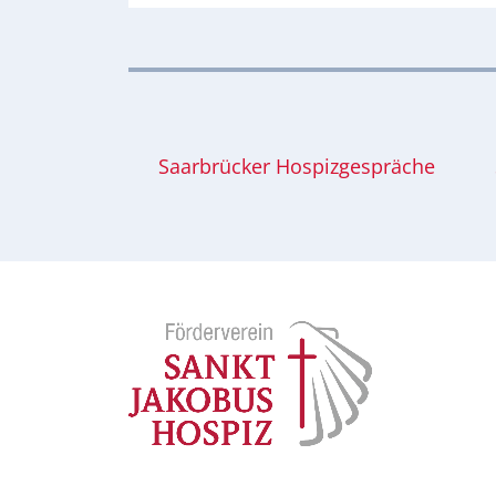
Saarbrücker Hospizgespräche