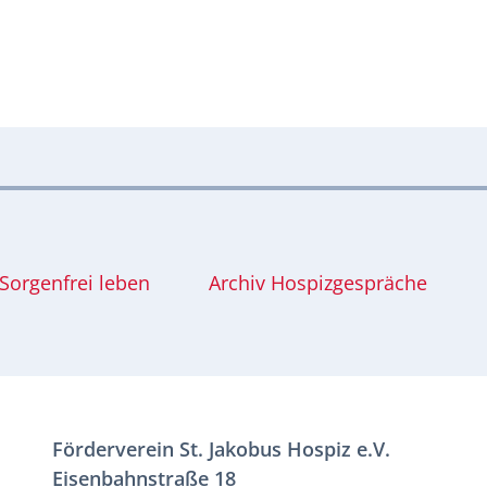
Sorgenfrei leben
Archiv Hospizgespräche
Förderverein St. Jakobus Hospiz e.V.
Eisenbahnstraße 18