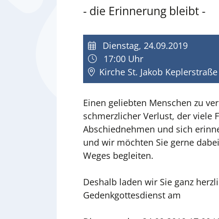
- die Erinnerung bleibt -
Dienstag, 24.09.2019
17:00 Uhr
Kirche St. Jakob Keplerstraß
Einen geliebten Menschen zu verl
schmerzlicher Verlust, der viele 
Abschiednehmen und sich erinner
und wir möchten Sie gerne dabei 
Weges begleiten.
Deshalb laden wir Sie ganz herzl
Gedenkgottesdienst am