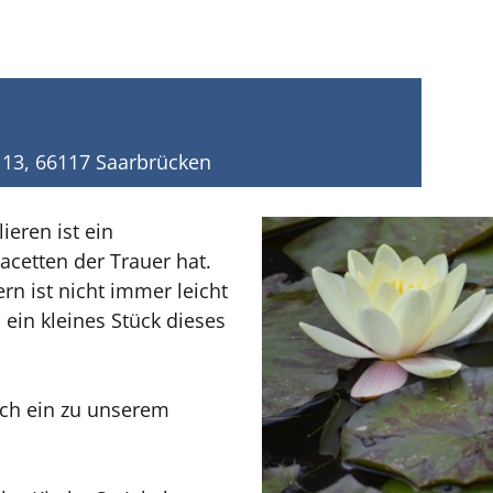
e 13, 66117 Saarbrücken
ieren ist ein
Facetten der Trauer hat.
n ist nicht immer leicht
ein kleines Stück dieses
ich ein zu unserem