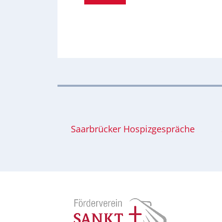
Saarbrücker Hospizgespräche