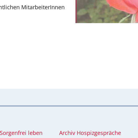
tlichen MitarbeiterInnen
Sorgenfrei leben
Archiv Hospizgespräche