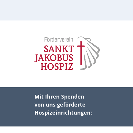
Mit Ihren Spenden
von uns geförderte
Hospizeinrichtungen: