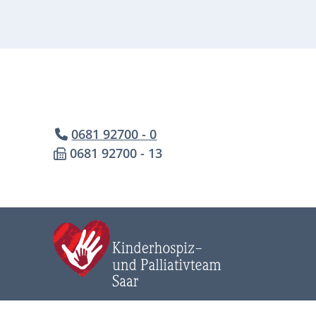
0681 92700 - 0
0681 92700 - 13