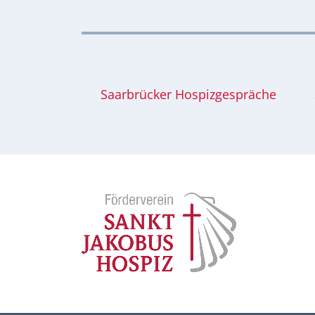
Saarbrücker Hospizgespräche