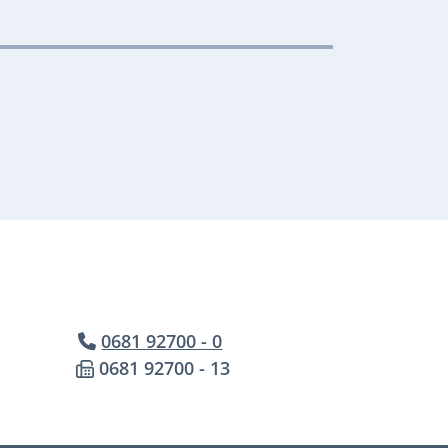
0681 92700 - 0
0681 92700 - 13