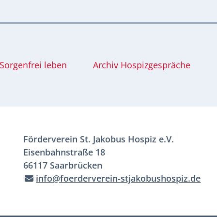
Sorgenfrei leben
Archiv Hospizgespräche
Förderverein St. Jakobus Hospiz e.V.
Eisenbahnstraße 18
66117 Saarbrücken
info@foerderverein-stjakobushospiz.de