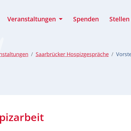
Veranstaltungen
Spenden
Stellen
nstaltungen
Saarbrücker Hospizgespräche
Vorst
pizarbeit